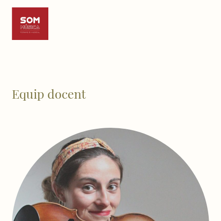
Equip docent