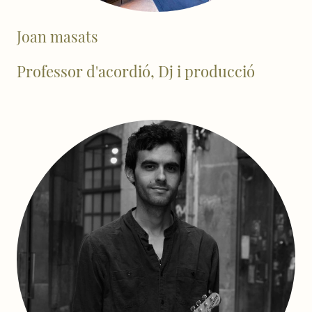
Joan masats
Professor d'acordió, Dj i producció