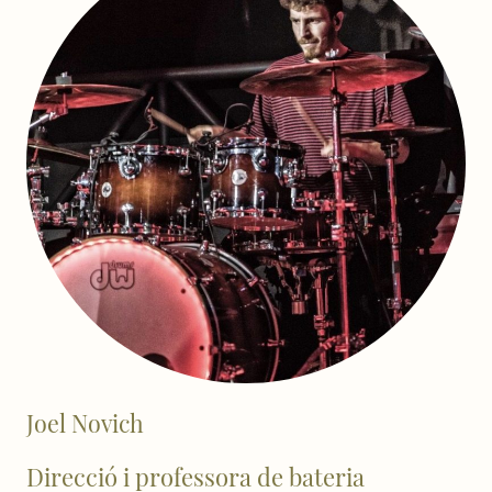
Joel Novich
Direcció i professora de bateria