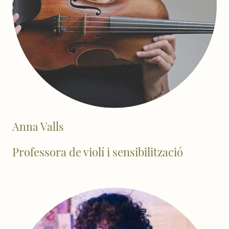
Anna Valls
Professora de violí i sensibilització